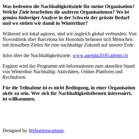
Was bedeuten die Nachhaltigkeitsziele für meine Organisation?
Welche Ziele bearbeiten die anderen Organisationen? Wo ist
gemäss bisheriger Analyse in der Schweiz der grösste Bedarf
und wo stehen wir damit in Winterthur?
Während wir lokal agieren, sind wir zugleich global verbunden: Von
Novosibirsk über Barcelona bis Honolulu befassen sich Menschen
mit denselben Zielen für eine nachhaltige Zukunft auf unserer Erde.
Infos über die Nachhaltigkeitsziele:
www.agenda2030.admin.ch
Ergänzt wird das Programm mit Informationen zum aktuellen Stand
von Winterthur Nachhaltig: Aktivitäten, Online-Plattform und
Rechtsform.
Für die Teilnahme ist es nicht Bedingung, in einer Organisation
aktiv zu sein. Wer sich für Nachhaltigkeitsthemen interessiert,
ist willkommen.
Designed by
Websetenwartung
.