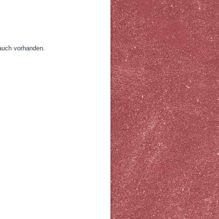
 auch vorhanden.