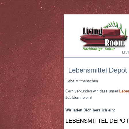
LI
Lebensmittel Depot
Liebe Mitmenschen
Gern verkünden wir, dass unser
Leben
Jubiläum feiern!
Wir laden Dich herzlich ein:
LEBENSMITTEL DEPO