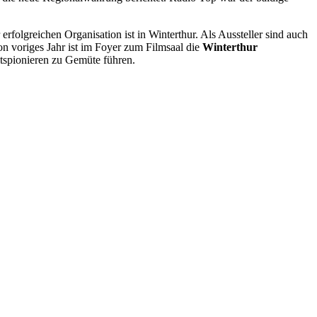
erfolgreichen Organisation ist in Winterthur. Als Aussteller sind auch
on voriges Jahr ist im Foyer zum Filmsaal die
Winterthur
itspionieren zu Gemüte führen.