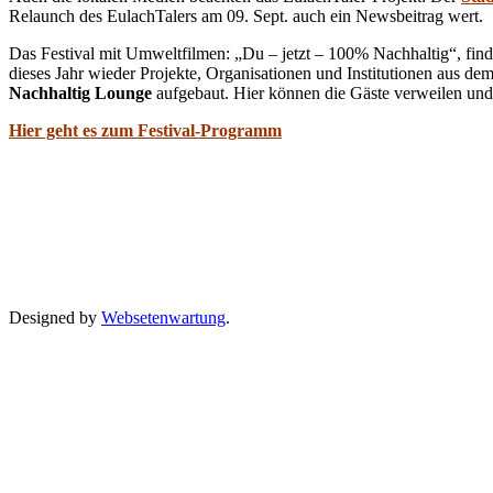
Relaunch des EulachTalers am 09. Sept. auch ein Newsbeitrag wert.
Das Festival mit Umweltfilmen: „Du – jetzt – 100% Nachhaltig“, findet 
dieses Jahr wieder Projekte, Organisationen und Institutionen aus de
Nachhaltig Lounge
aufgebaut. Hier können die Gäste verweilen und 
Hier geht es zum Festival-Programm
Designed by
Websetenwartung
.